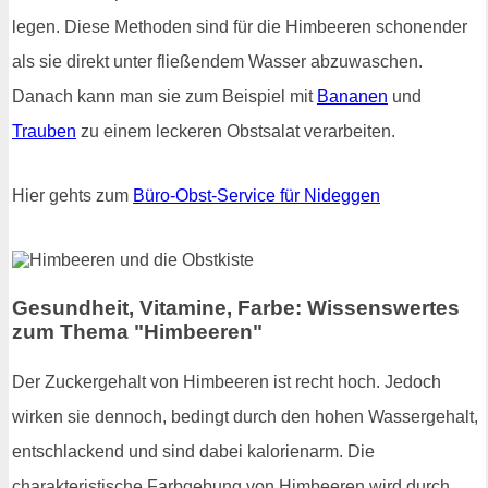
legen. Diese Methoden sind für die Himbeeren schonender
als sie direkt unter fließendem Wasser abzuwaschen.
Danach kann man sie zum Beispiel mit
Bananen
und
Trauben
zu einem leckeren Obstsalat verarbeiten.
Hier gehts zum
Büro-Obst-Service für Nideggen
Gesundheit, Vitamine, Farbe: Wissenswertes
zum Thema "Himbeeren"
Der Zuckergehalt von Himbeeren ist recht hoch. Jedoch
wirken sie dennoch, bedingt durch den hohen Wassergehalt,
entschlackend und sind dabei kalorienarm. Die
charakteristische Farbgebung von Himbeeren wird durch