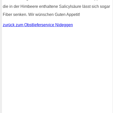
die in der Himbeere enthaltene Salicylsäure lässt sich sogar
Fiber senken. Wir wünschen Guten Appetit!
zurück zum Obstlieferservice Nideggen