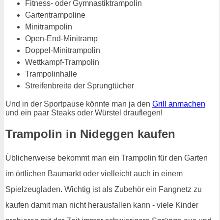
Fitness- oder Gymnastiktrampolin
Gartentrampoline
Minitrampolin
Open-End-Minitramp
Doppel-Minitrampolin
Wettkampf-Trampolin
Trampolinhalle
Streifenbreite der Sprungtücher
Und in der Sportpause könnte man ja den
Grill anmachen
und ein paar Steaks oder Würstel drauflegen!
Trampolin in Nideggen kaufen
Üblicherweise bekommt man ein Trampolin für den Garten
im örtlichen Baumarkt oder vielleicht auch in einem
Spielzeugladen. Wichtig ist als Zubehör ein Fangnetz zu
kaufen damit man nicht herausfallen kann - viele Kinder