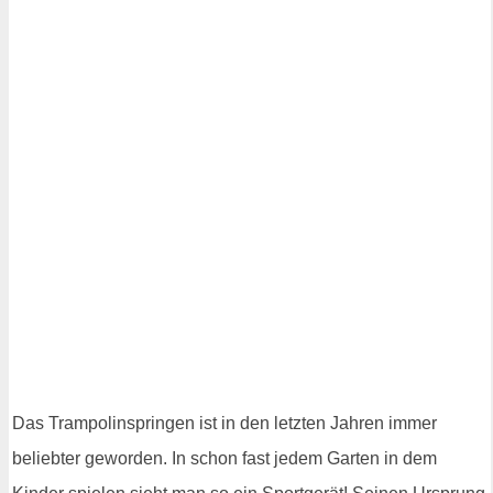
Das Trampolinspringen ist in den letzten Jahren immer
beliebter geworden. In schon fast jedem Garten in dem