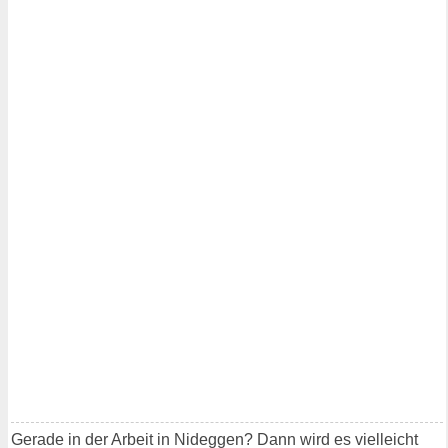
Gerade in der Arbeit in Nideggen? Dann wird es vielleicht