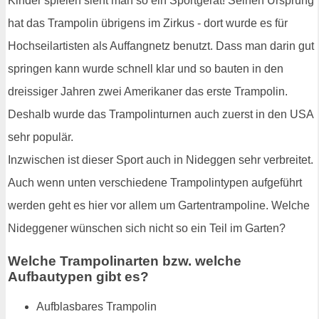
Kinder spielen sieht man so ein Sportgerät! Seinen Ursprung
hat das Trampolin übrigens im Zirkus - dort wurde es für
Hochseilartisten als Auffangnetz benutzt. Dass man darin gut
springen kann wurde schnell klar und so bauten in den
dreissiger Jahren zwei Amerikaner das erste Trampolin.
Deshalb wurde das Trampolinturnen auch zuerst in den USA
sehr populär.
Inzwischen ist dieser Sport auch in Nideggen sehr verbreitet.
Auch wenn unten verschiedene Trampolintypen aufgeführt
werden geht es hier vor allem um Gartentrampoline. Welche
Nideggener wünschen sich nicht so ein Teil im Garten?
Welche Trampolinarten bzw. welche
Aufbautypen gibt es?
Aufblasbares Trampolin