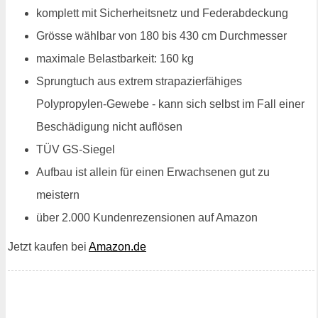
komplett mit Sicherheitsnetz und Federabdeckung
Grösse wählbar von 180 bis 430 cm Durchmesser
maximale Belastbarkeit: 160 kg
Sprungtuch aus extrem strapazierfähiges
Polypropylen-Gewebe - kann sich selbst im Fall einer
Beschädigung nicht auflösen
TÜV GS-Siegel
Aufbau ist allein für einen Erwachsenen gut zu
meistern
über 2.000 Kundenrezensionen auf Amazon
Jetzt kaufen bei
Amazon.de